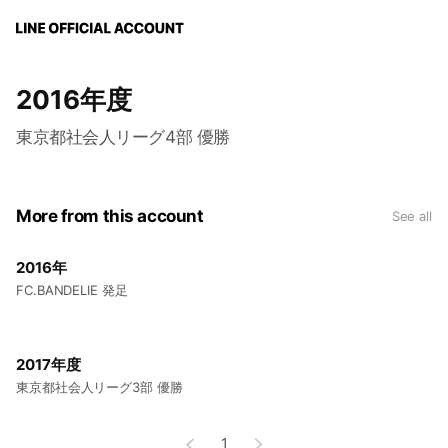
2016年度
東京都社会人リーグ4部 優勝
More from this account
See all
2016年
FC.BANDELIE 発足
2017年度
東京都社会人リーグ3部 優勝
1