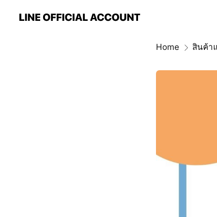
Home
สินค้