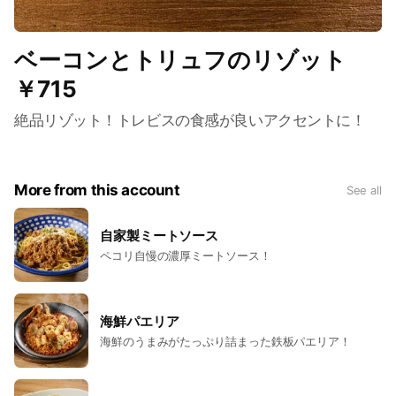
ベーコンとトリュフのリゾット
￥715
絶品リゾット！トレビスの食感が良いアクセントに！
More from this account
See all
自家製ミートソース
ペコリ自慢の濃厚ミートソース！
海鮮パエリア
海鮮のうまみがたっぷり詰まった鉄板パエリア！