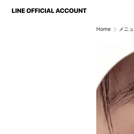
Home
メニュ