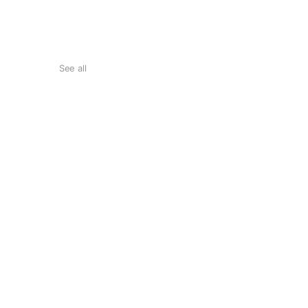
See all