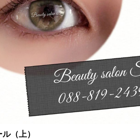
ール（上）