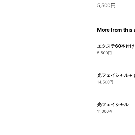
5,500円
More from this
エクステ60本付
5,500円
光フェイシャル＋
14,500円
光フェイシャル
11,000円