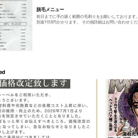
脱毛メニュー
前日までに手の届く範囲の毛剃りをお願いしております。
別途1155円かかります。 その他詳細はお問い合わせく
ed