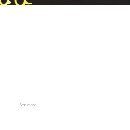
See more