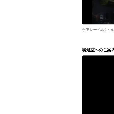
ケアレーベルにつ
喫煙室へのご案