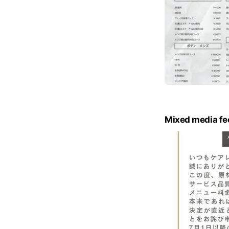
Mixed media fe