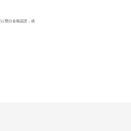
WELL雙白金級認證，成