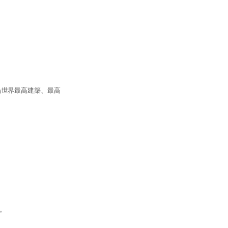
為世界最高建築、最高
。