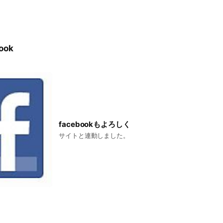
ook
facebookもよろしく
サイトと連動しました。