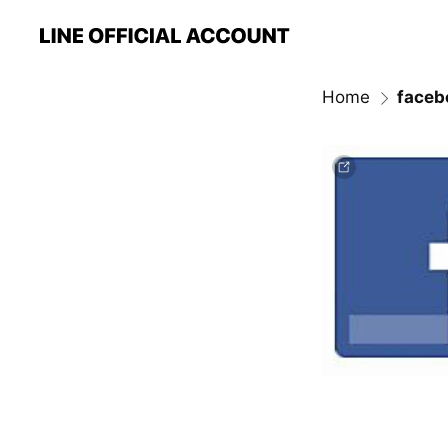
Home
faceb