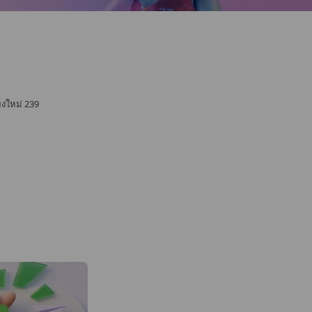
งใหม่ 239