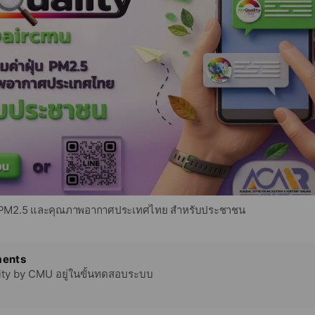
น PM2.5 และคุณภาพอากาศประเทศไทย สำหรับประชาชน
ents
ality by CMU อยู่ในขั้นทดสอบระบบ