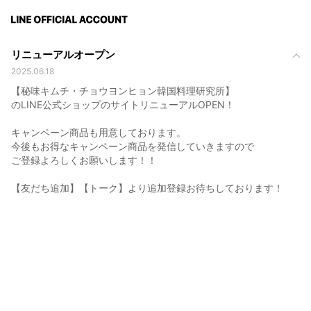
リニューアルオープン
2025.06.18
【秘味キムチ・チョウヨンヒョン韓国料理研究所】
のLINE公式ショップのサイトリニューアルOPEN！
キャンペーン商品も用意しております。
今後もお得なキャンペーン商品を発信していきますので
ご登録よろしくお願いします！！
【友だち追加】【トーク】より追加登録お待ちしております！