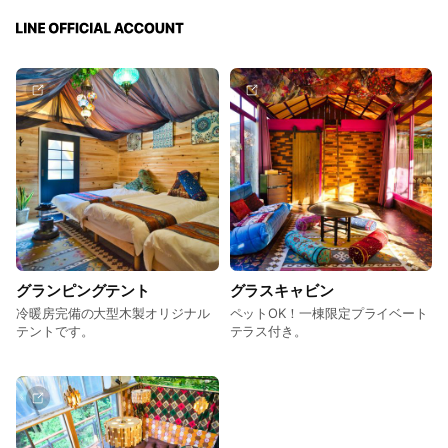
グランピングテント
グラスキャビン
冷暖房完備の大型木製オリジナル
ペットOK！一棟限定プライベート
テントです。
テラス付き。