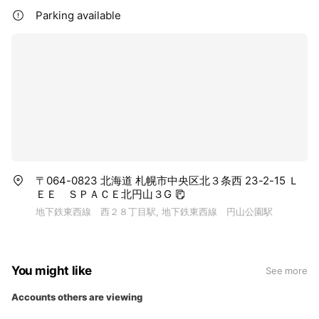
Parking available
〒064-0823 北海道 札幌市中央区北３条西 23-2-15 Ｌ
ＥＥ ＳＰＡＣＥ北円山３G
地下鉄東西線 西２８丁目駅, 地下鉄東西線 円山公園駅
You might like
See more
Accounts others are viewing