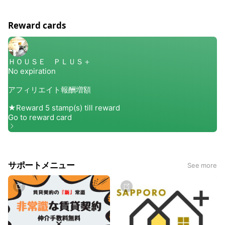
Reward cards
サポートメニュー
See more