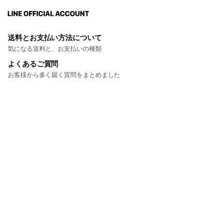
送料とお支払い方法について
気になる送料と、お支払いの種類
よくあるご質問
お客様から多く届く質問をまとめました