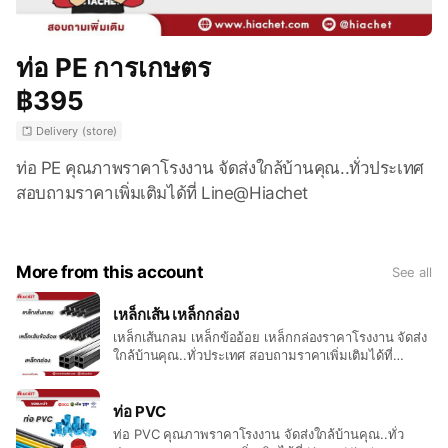
ท่อ PE การเกษตร
฿395
Delivery (store)
ท่อ PE คุณภาพราคาโรงงาน จัดส่งใกล้บ้านคุณ..ทั่วประเทศ
สอบถามราคาเพิ่มเติมได้ที่ Line@Hiachet
More from this account
See all
เหล็กเส้น เหล็กกล่อง
เหล็กเส้นกลม เหล็กข้ออ้อย เหล็กกล่องราคาโรงงาน จัดส่ง
ใกล้บ้านคุณ..ทั่วประเทศ สอบถามราคาเพิ่มเติมได้ที่
Line@Hiachet
ท่อ PVC
ท่อ PVC คุณภาพราคาโรงงาน จัดส่งใกล้บ้านคุณ..ทั่ว