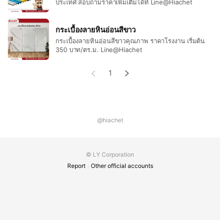
ประเทศ สอบถามราคาเพิ่มเติมได้ที่ Line@Hiachet
กระเบื้องลายหินอ่อนสีขาว
กระเบื้องลายหินอ่อนสีขาวคุณภาพ ราคาโรงงาน เริ่มต้น
350 บาท/ตร.ม. Line@Hiachet
1
@hiachet
© LY Corporation
Report
Other official accounts