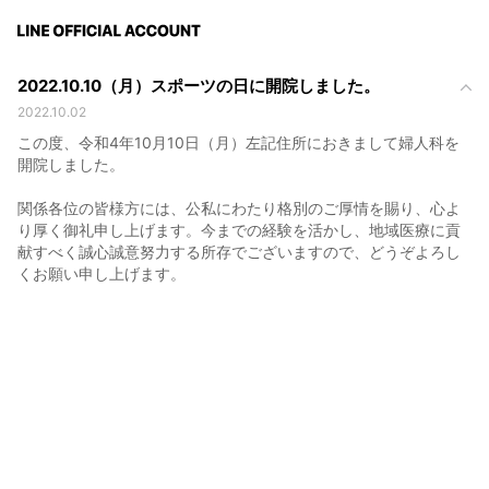
2022.10.10（月）スポーツの日に開院しました。
2022.10.02
この度、令和4年10月10日（月）左記住所におきまして婦人科を
開院しました。
関係各位の皆様方には、公私にわたり格別のご厚情を賜り、心よ
り厚く御礼申し上げます。今までの経験を活かし、地域医療に貢
献すべく誠心誠意努力する所存でございますので、どうぞよろし
くお願い申し上げます。