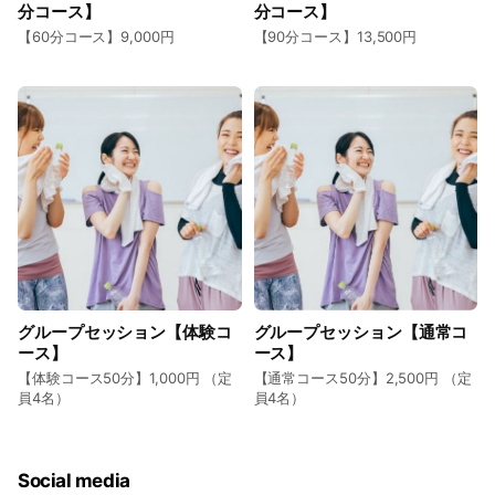
分コース】
分コース】
【60分コース】9,000円
【90分コース】13,500円
グループセッション【体験コ
グループセッション【通常コ
ース】
ース】
【体験コース50分】1,000円 （定
【通常コース50分】2,500円 （定
員4名）
員4名）
Social media