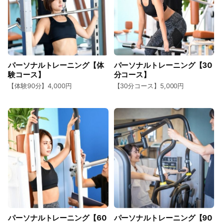
パーソナルトレーニング【体
パーソナルトレーニング【30
験コース】
分コース】
【体験90分】4,000円
【30分コース】5,000円
パーソナルトレーニング【60
パーソナルトレーニング【90