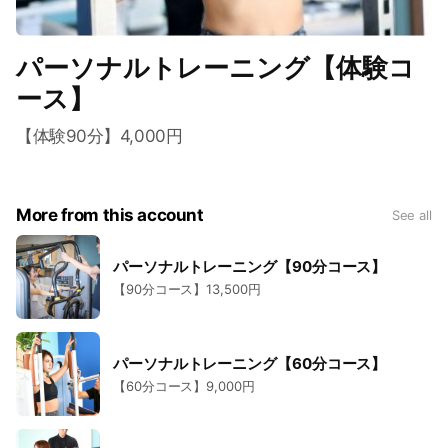
パーソナルトレーニング【体験コ
ース】
【体験90分】4,000円
More from this account
See all
パーソナルトレーニング【90分コース】
【90分コース】13,500円
パーソナルトレーニング【60分コース】
【60分コース】9,000円