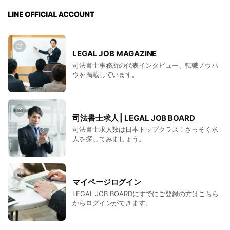
LEGAL JOB MAGAZINE
司法書士事務所の代表インタビュー、転職ノウハ
ウを掲載しています。
司法書士求人 | LEGAL JOB BOARD
司法書士求人数は日本トップクラス！さっそく求
人を探してみましょう。
マイページログイン
LEGAL JOB BOARDにすでにご登録の方はこちら
からログインができます。