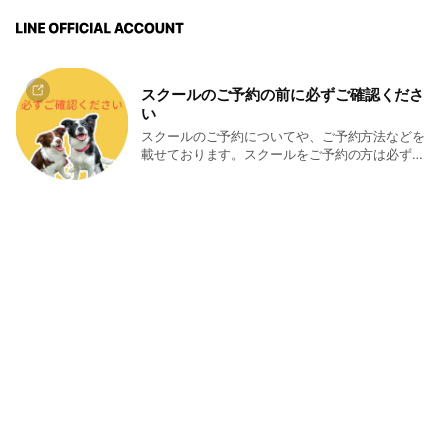
スクールのご予約の前に必ずご確認くださ
い
スクールのご予約についてや、ご予約方法などを
載せております。スクールをご予約の方は必ずご
確認ください。