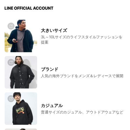
大きいサイズ
3L～10Lサイズのライフスタイルファッションを
提案
ブランド
人気の海外ブランドをメンズ＆レディースで展開
カジュアル
普通サイズのカジュアル、アウトドアウェアなど