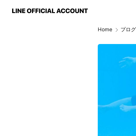
Home
プログ