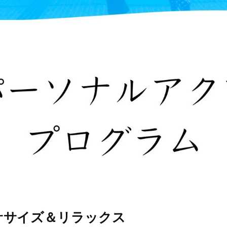
ササイズ＆リラックス