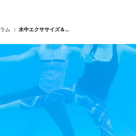
ラム
水中エクササイズ＆リラックス