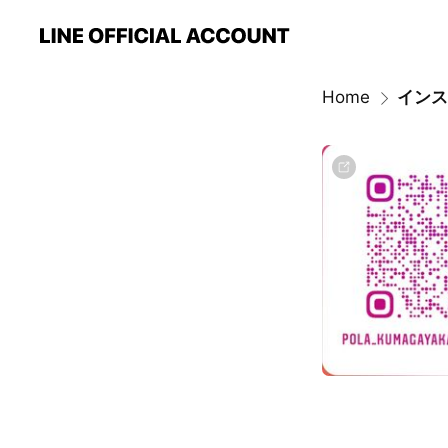
Home
インス