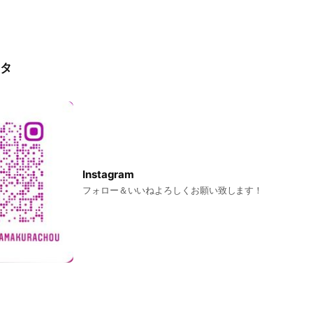
タ
Instagram
フォロー＆いいねよろしくお願い致します！