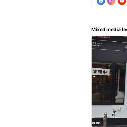
Mixed media fe