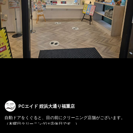
PCエイド 姪浜大通り福重店
自動ドアをくぐると、目の前にクリーニング店舗がございます。
（木曜日クリーニングは店休日です。）