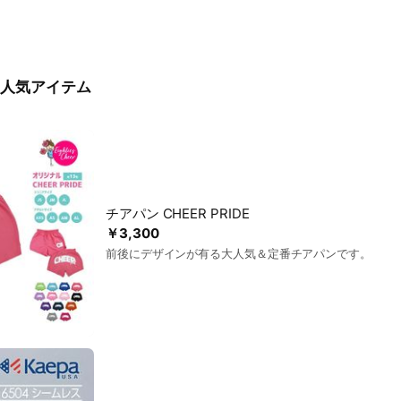
人気アイテム
チアパン CHEER PRIDE
￥3,300
前後にデザインが有る大人気＆定番チアパンです。