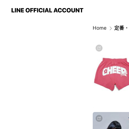
Home
定番・