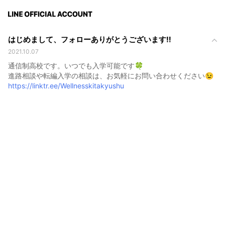
はじめまして、フォローありがとうございます‼️
2021.10.07
通信制高校です。いつでも入学可能です🍀
進路相談や転編入学の相談は、お気軽にお問い合わせください😉
https://linktr.ee/Wellnesskitakyushu