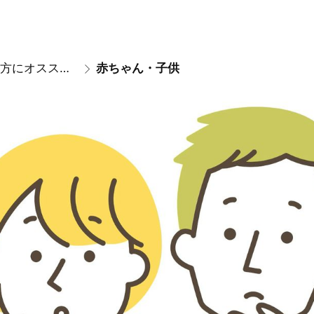
こんな方にオススメです。
赤ちゃん・子供