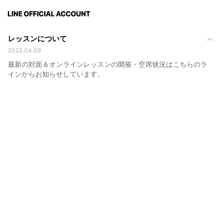
レッスンについて
2023.04.09
最新の対面＆オンラインレッスンの開催・空席状況はこちらのラ
インからお知らせしています。