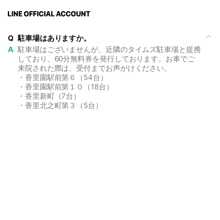
Q
駐車場はありますか。
A
駐車場はございませんが、近隣のタイムズ駐車場と提携
しており、60分無料券を発行しております。お車でご
来院された際は、受付までお声がけください。
・香里園駅前第６（54台）
・香里園駅前第１０（18台）
・香里新町（7台）
・香里北之町第３（5台）