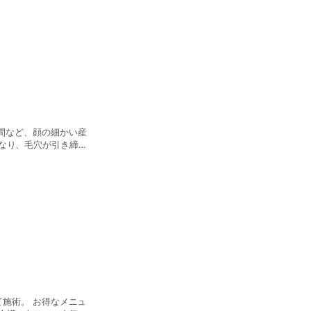
なり、毛穴が引き締ま
時に叶えたい方におす