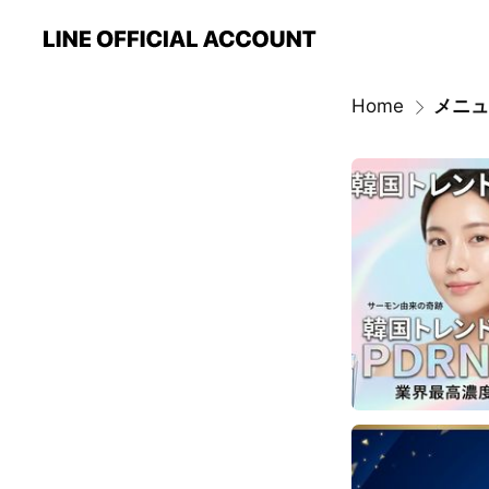
Home
メニュ