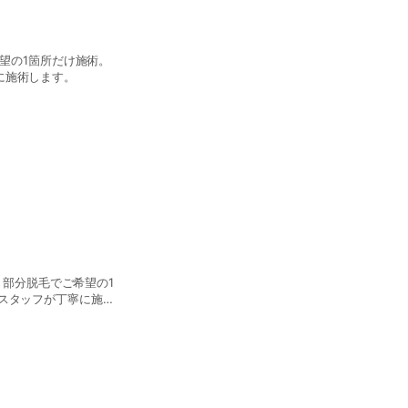
に施術します。
スタッフが丁寧に施術