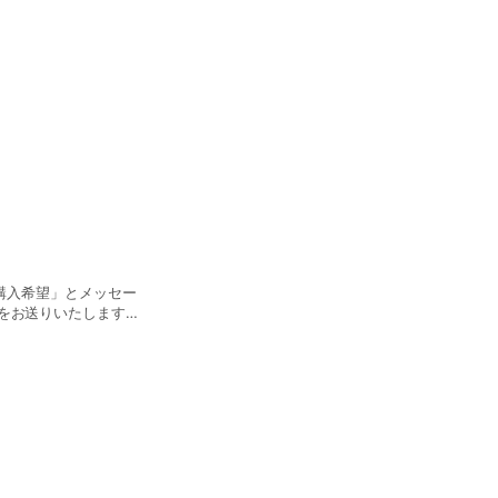
ツ購入希望」とメッセー
をお送りいたします。