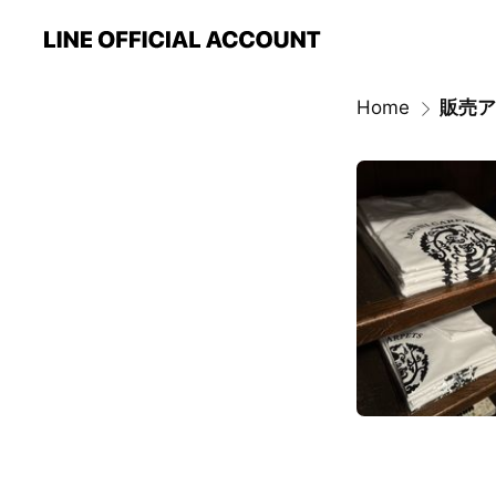
Home
販売ア