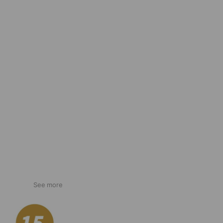
See more