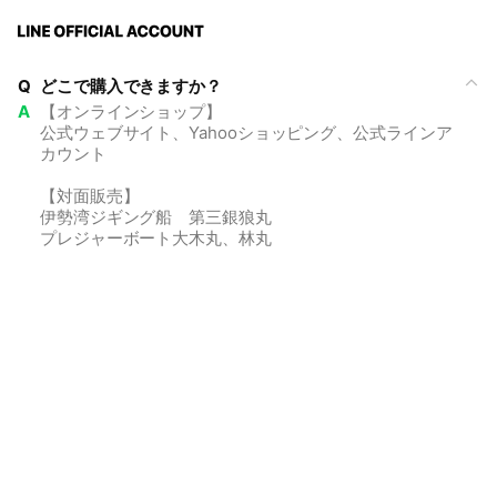
Q
どこで購入できますか？
A
【オンラインショップ】
公式ウェブサイト、Yahooショッピング、公式ラインア
カウント
【対面販売】
伊勢湾ジギング船 第三銀狼丸
プレジャーボート大木丸、林丸