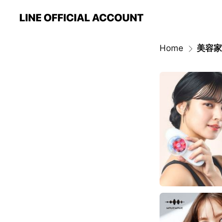
Home
美容家