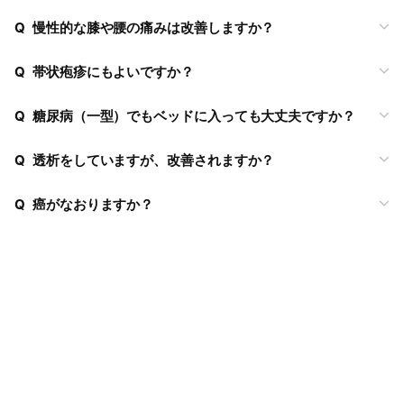
Q
慢性的な膝や腰の痛みは改善しますか？
Q
帯状疱疹にもよいですか？
Q
糖尿病（一型）でもベッドに入っても大丈夫ですか？
Q
透析をしていますが、改善されますか？
Q
癌がなおりますか？