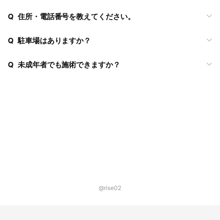
Q
住所・電話番号を教えてください。
Q
駐車場はありますか？
Q
未成年者でも施術できますか？
@rise02