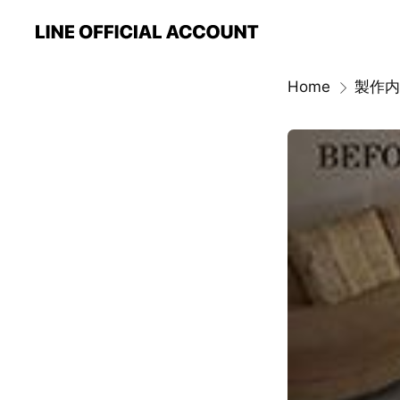
Home
製作内