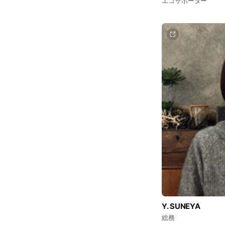
エコサポーター
Y. SUNEYA
総務