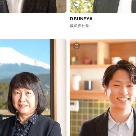
D.SUNEYA
取締役社長