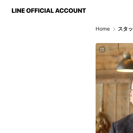
Home
スタッ