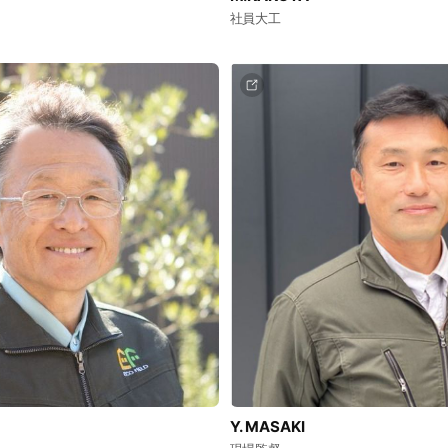
社員大工
Y. MASAKI