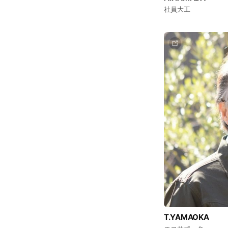
社員大工
T.YAMAOKA