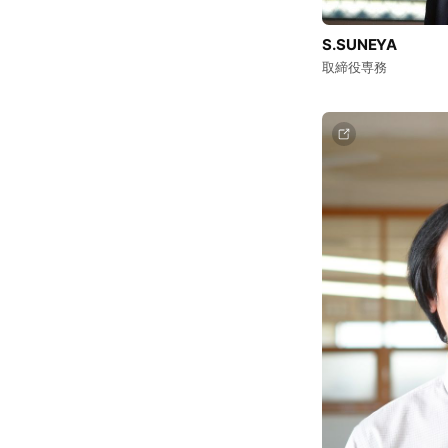
S.SUNEYA
取締役専務