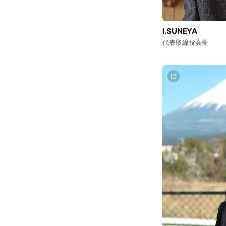
I.SUNEYA
代表取締役会長