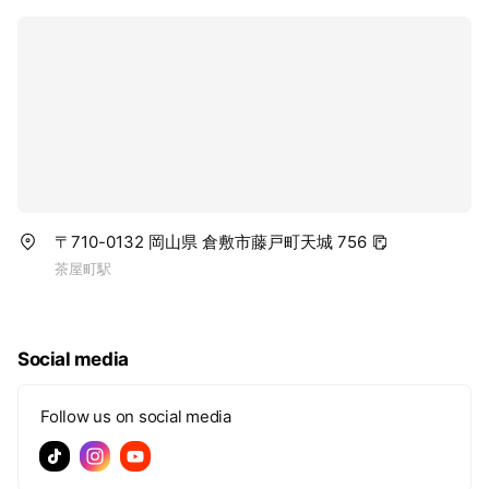
〒710-0132 岡山県 倉敷市藤戸町天城 756
茶屋町駅
Social media
Follow us on social media