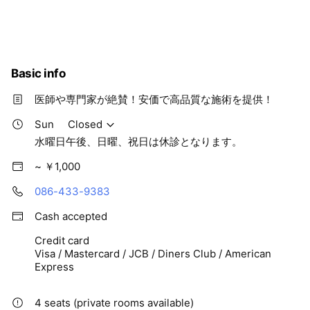
Basic info
医師や専門家が絶賛！安価で高品質な施術を提供！
Sun
Closed
水曜日午後、日曜、祝日は休診となります。
~ ￥1,000
086-433-9383
Cash accepted
Credit card
Visa / Mastercard / JCB / Diners Club / American
Express
4 seats (private rooms available)