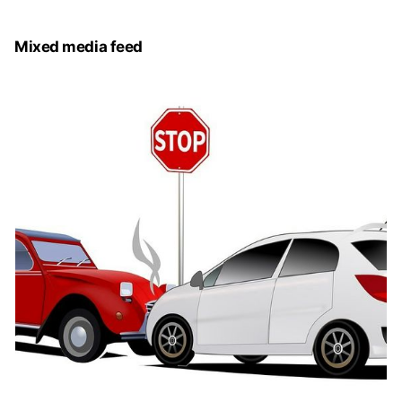
院指導とアフターケアをお伝えさせて頂きます。
Mixed media feed