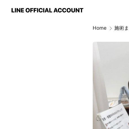
Home
施術ま