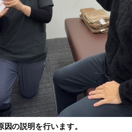
原因の説明を行います。