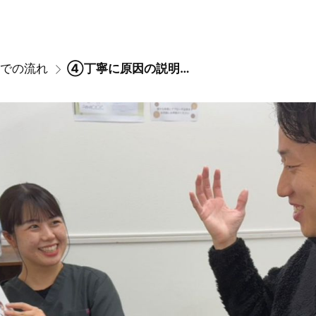
での流れ
④丁寧に原因の説明を行います。