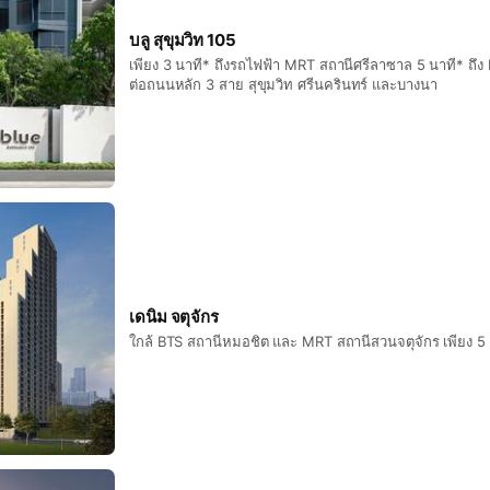
บลู สุขุมวิท 105
เพียง 3 นาที* ถึงรถไฟฟ้า MRT สถานีศรีลาซาล 5 นาที* ถึง B
ต่อถนนหลัก 3 สาย สุขุมวิท ศรีนครินทร์ และบางนา
เดนิม จตุจักร
ใกล้ BTS สถานีหมอชิต และ MRT สถานีสวนจตุจักร เพียง 5 