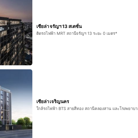
เซียล่า จรัญฯ 13 สเตชั่น
ติดรถไฟฟ้า MRT สถานีจรัญฯ 13 ระยะ 0 เมตร*
เซียล่า เจริญนคร
ใกล้รถไฟฟ้า BTS สายสีทอง สถานีคลองสาน และโรงพยาบา