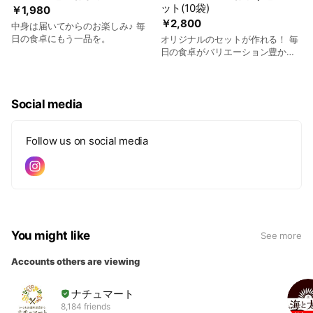
ット(10袋)
￥1,980
￥2,800
中身は届いてからのお楽しみ♪ 毎
日の食卓にもう一品を。
オリジナルのセットが作れる！ 毎
日の食卓がバリエーション豊かに
なること間違いなし！
Social media
Follow us on social media
You might like
See more
Accounts others are viewing
ナチュマート
8,184 friends