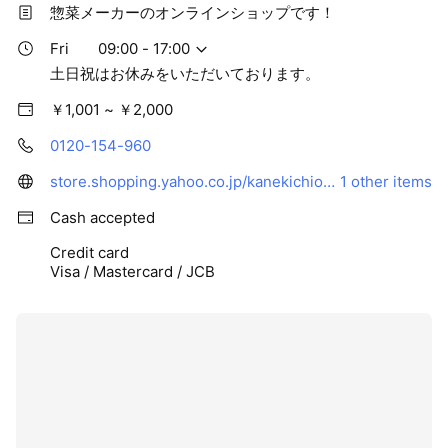
惣菜メーカーのオンラインショップです！
Fri
09:00 - 17:00
土日祝はお休みをいただいております。
￥1,001 ~ ￥2,000
0120-154-960
store.shopping.yahoo.co.jp/kanekichionline-ya/index.html
1 other items
Cash accepted
Credit card
Visa / Mastercard / JCB