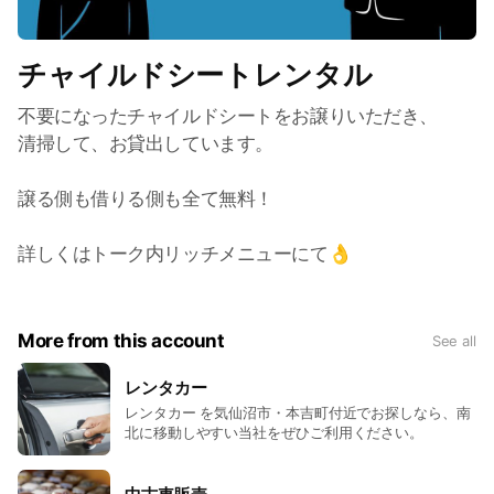
チャイルドシートレンタル
不要になったチャイルドシートをお譲りいただき、
清掃して、お貸出しています。
譲る側も借りる側も全て無料！
詳しくはトーク内リッチメニューにて👌
More from this account
See all
レンタカー
レンタカー を気仙沼市・本吉町付近でお探しなら、南
北に移動しやすい当社をぜひご利用ください。