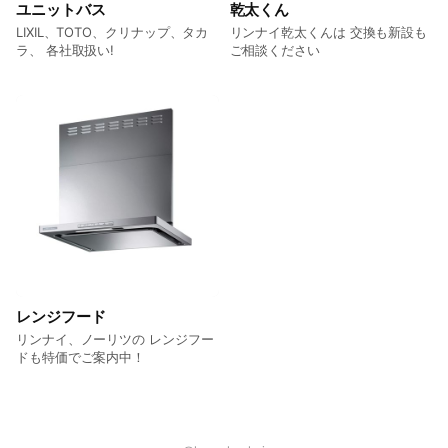
ユニットバス
乾太くん
LIXIL、TOTO、クリナップ、タカ
リンナイ乾太くんは 交換も新設も
ラ、 各社取扱い!
ご相談ください
レンジフード
リンナイ、ノーリツの レンジフー
ドも特価でご案内中！