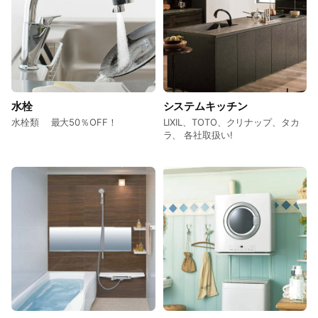
水栓
システムキッチン
水栓類 最大50％OFF！
LIXIL、TOTO、クリナップ、タカ
ラ、 各社取扱い!