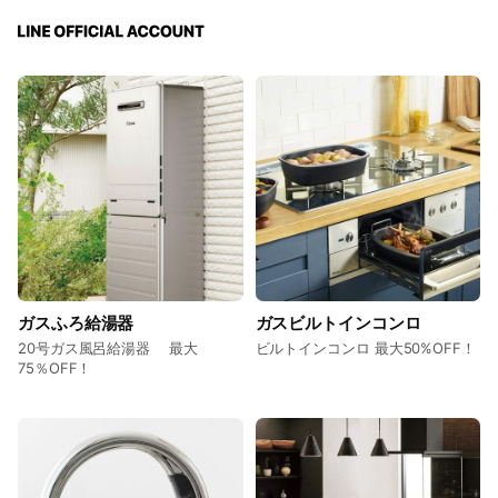
ガスふろ給湯器
ガスビルトインコンロ
20号ガス風呂給湯器 最大
ビルトインコンロ 最大50%OFF！
75％OFF！