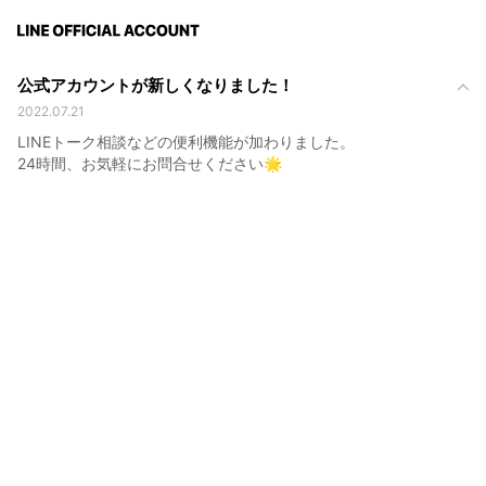
公式アカウントが新しくなりました！
2022.07.21
LINEトーク相談などの便利機能が加わりました。
24時間、お気軽にお問合せください🌟