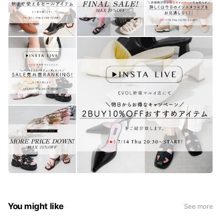
You might like
See more