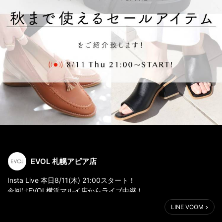
EVOL 札幌アピア店
Insta Live 本日8/11(木) 21:00スタート！
今回はEVOL横浜マルイ店からライブ中継！
秋まで使えるセールアイテムをご紹介致します。
LINE VOOM
EVOL公式Instagram