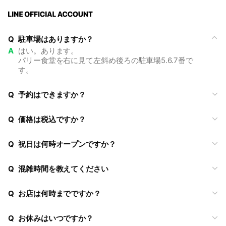
Q
駐車場はありますか？
A
はい。あります。
パリー食堂を右に見て左斜め後ろの駐車場5.6.7番で
す。
Q
予約はできますか？
Q
価格は税込ですか？
Q
祝日は何時オープンですか？
Q
混雑時間を教えてください
Q
お店は何時までですか？
Q
お休みはいつですか？