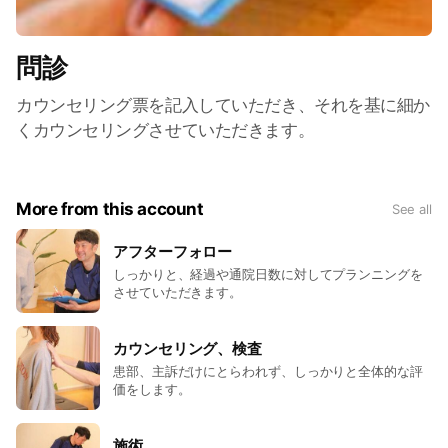
問診
カウンセリング票を記入していただき、それを基に細か
くカウンセリングさせていただきます。
More from this account
See all
アフターフォロー
しっかりと、経過や通院日数に対してプランニングを
させていただきます。
カウンセリング、検査
患部、主訴だけにとらわれず、しっかりと全体的な評
価をします。
施術