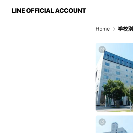
Home
学校別