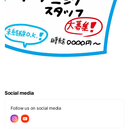
Social media
Follow us on social media