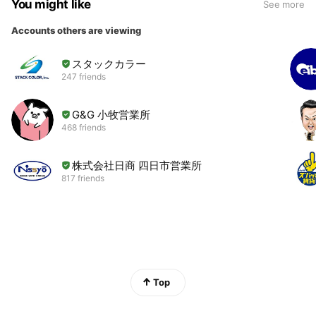
You might like
See more
Accounts others are viewing
スタックカラー
247 friends
G&G 小牧営業所
468 friends
株式会社日商 四日市営業所
817 friends
Top