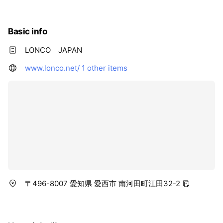
Basic info
LONCO JAPAN
www.lonco.net/
1 other items
〒496-8007 愛知県 愛西市 南河田町江田32-2